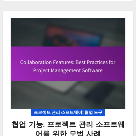
프로젝트 관리 소프트웨어: 협업 도구
협업 기능: 프로젝트 관리 소프트웨
어를 위한 모범 사례