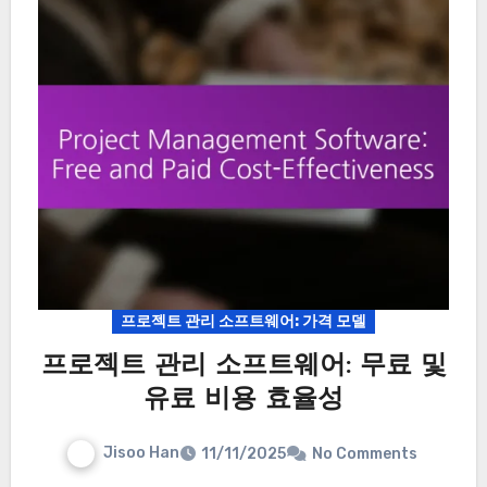
프로젝트 관리 소프트웨어: 가격 모델
프로젝트 관리 소프트웨어: 무료 및
유료 비용 효율성
Jisoo Han
11/11/2025
No Comments