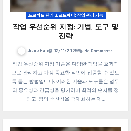
프로젝트 관리 소프트웨어: 작업 관리 기능
작업 우선순위 지정: 기법, 도구 및
전략
Jisoo Han
12/11/2025
No Comments
작업 우선순위 지정 기술은 다양한 작업을 효과적
으로 관리하고 가장 중요한 작업에 집중할 수 있도
록 돕는 방법입니다. 이러한 기술과 도구들은 업무
의 중요성과 긴급성을 평가하여 최적의 순서를 정
하고, 팀의 생산성을 극대화하는 데…