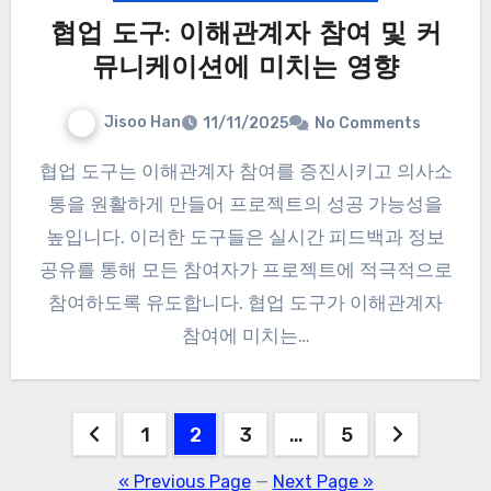
협업 도구: 이해관계자 참여 및 커
뮤니케이션에 미치는 영향
Jisoo Han
11/11/2025
No Comments
협업 도구는 이해관계자 참여를 증진시키고 의사소
통을 원활하게 만들어 프로젝트의 성공 가능성을
높입니다. 이러한 도구들은 실시간 피드백과 정보
공유를 통해 모든 참여자가 프로젝트에 적극적으로
참여하도록 유도합니다. 협업 도구가 이해관계자
참여에 미치는…
Posts
1
2
3
…
5
pagination
« Previous Page
—
Next Page »