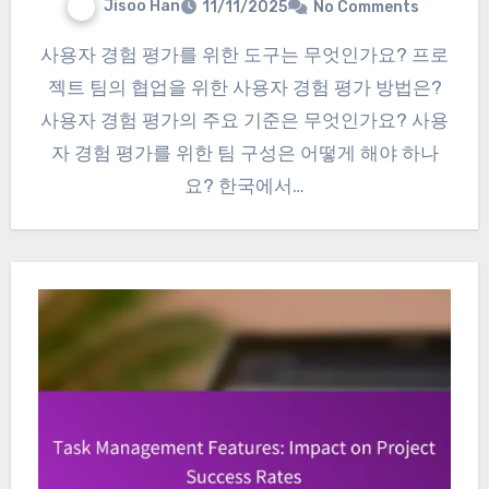
Jisoo Han
11/11/2025
No Comments
사용자 경험 평가를 위한 도구는 무엇인가요? 프로
젝트 팀의 협업을 위한 사용자 경험 평가 방법은?
사용자 경험 평가의 주요 기준은 무엇인가요? 사용
자 경험 평가를 위한 팀 구성은 어떻게 해야 하나
요? 한국에서…