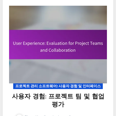
프로젝트 관리 소프트웨어: 사용자 경험 및 인터페이스
사용자 경험: 프로젝트 팀 및 협업
평가