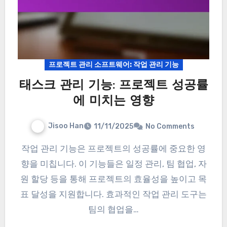
프로젝트 관리 소프트웨어: 작업 관리 기능
태스크 관리 기능: 프로젝트 성공률
에 미치는 영향
Jisoo Han
11/11/2025
No Comments
작업 관리 기능은 프로젝트의 성공률에 중요한 영
향을 미칩니다. 이 기능들은 일정 관리, 팀 협업, 자
원 할당 등을 통해 프로젝트의 효율성을 높이고 목
표 달성을 지원합니다. 효과적인 작업 관리 도구는
팀의 협업을…