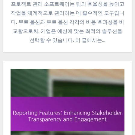
프로젝트 관리 소프트웨어는 팀의 효율성을 높이고
작업을 체계적으로 관리하는 데 필수적인 도구입니
다. 무료 옵션과 유료 옵션 각각의 비용 효과성을 비
교함으로써, 기업은 예산에 맞는 최적의 솔루션을
선택할 수 있습니다. 이 글에서는…