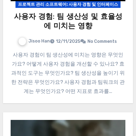
프로젝트 관리 소프트웨어: 사용자 경험 및 인터페이스
사용자 경험: 팀 생산성 및 효율성
에 미치는 영향
Jisoo Han
12/11/2025
No Comments
사용자 경험이 팀 생산성에 미치는 영향은 무엇인
가요? 어떻게 사용자 경험을 개선할 수 있나요? 효
과적인 도구는 무엇인가요? 팀 생산성을 높이기 위
한 전략은 무엇인가요? 사용자 경험과 팀워크의 관
계는 무엇인가요? 어떤 지표로 효과를…