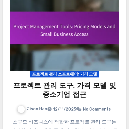
프로젝트 관리 소프트웨어: 가격 모델
프로젝트 관리 도구: 가격 모델 및
중소기업 접근
Jisoo Han
12/11/2025
No Comments
소규모 비즈니스에 적합한 프로젝트 관리 도구는