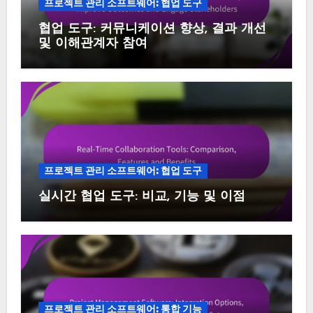
프로젝트 관리 소프트웨어: 협업 도구
협업 도구: 커뮤니케이션 향상, 결과 개선
및 이해관계자 참여
프로젝트 관리 소프트웨어: 협업 도구
실시간 협업 도구: 비교, 기능 및 이점
프로젝트 관리 소프트웨어: 통합 기능