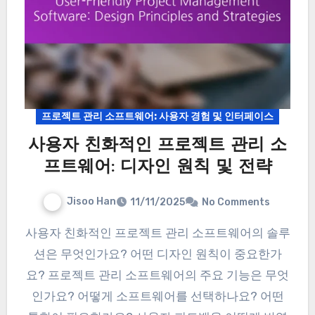
프로젝트 관리 소프트웨어: 사용자 경험 및 인터페이스
사용자 친화적인 프로젝트 관리 소
프트웨어: 디자인 원칙 및 전략
Jisoo Han
11/11/2025
No Comments
사용자 친화적인 프로젝트 관리 소프트웨어의 솔루
션은 무엇인가요? 어떤 디자인 원칙이 중요한가
요? 프로젝트 관리 소프트웨어의 주요 기능은 무엇
인가요? 어떻게 소프트웨어를 선택하나요? 어떤