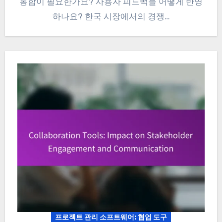
통합이 필요한가요? 사용자 피드백을 어떻게 반영
하나요? 한국 시장에서의 경쟁…
프로젝트 관리 소프트웨어: 협업 도구