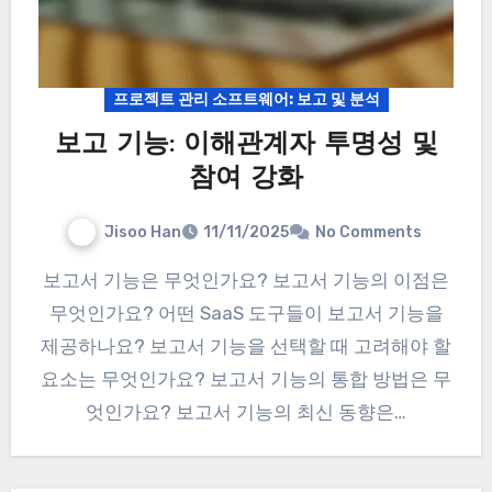
프로젝트 관리 소프트웨어: 보고 및 분석
보고 기능: 이해관계자 투명성 및
참여 강화
Jisoo Han
11/11/2025
No Comments
보고서 기능은 무엇인가요? 보고서 기능의 이점은
무엇인가요? 어떤 SaaS 도구들이 보고서 기능을
제공하나요? 보고서 기능을 선택할 때 고려해야 할
요소는 무엇인가요? 보고서 기능의 통합 방법은 무
엇인가요? 보고서 기능의 최신 동향은…