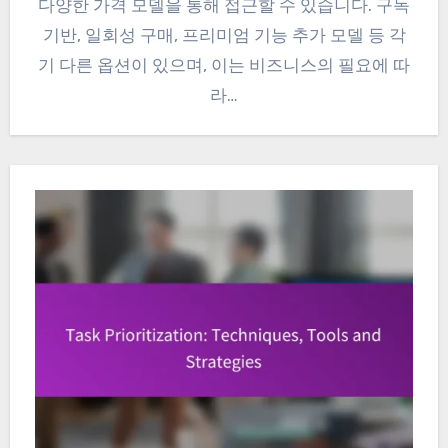
다양한 가격 모델을 통해 접근할 수 있습니다. 구독
기반, 일회성 구매, 프리미엄 기능 추가 모델 등 각
기 다른 옵션이 있으며, 이는 비즈니스의 필요에 따
라…