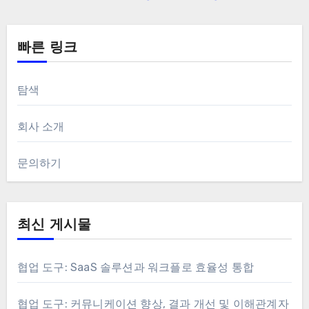
빠른 링크
탐색
회사 소개
문의하기
최신 게시물
협업 도구: SaaS 솔루션과 워크플로 효율성 통합
협업 도구: 커뮤니케이션 향상, 결과 개선 및 이해관계자