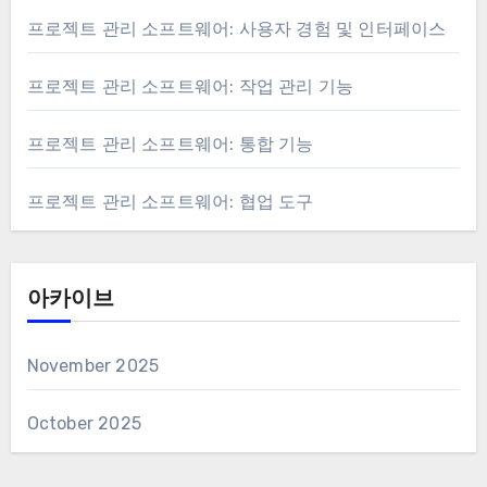
프로젝트 관리 소프트웨어: 사용자 경험 및 인터페이스
프로젝트 관리 소프트웨어: 작업 관리 기능
프로젝트 관리 소프트웨어: 통합 기능
프로젝트 관리 소프트웨어: 협업 도구
아카이브
November 2025
October 2025