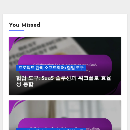
You Missed
프로젝트 관리 소프트웨어: 협업 도구
협업 도구: SaaS 솔루션과 워크플로 효율
성 통합