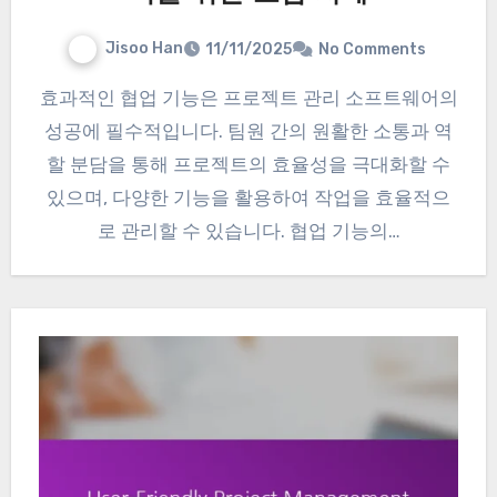
Jisoo Han
11/11/2025
No Comments
효과적인 협업 기능은 프로젝트 관리 소프트웨어의
성공에 필수적입니다. 팀원 간의 원활한 소통과 역
할 분담을 통해 프로젝트의 효율성을 극대화할 수
있으며, 다양한 기능을 활용하여 작업을 효율적으
로 관리할 수 있습니다. 협업 기능의…