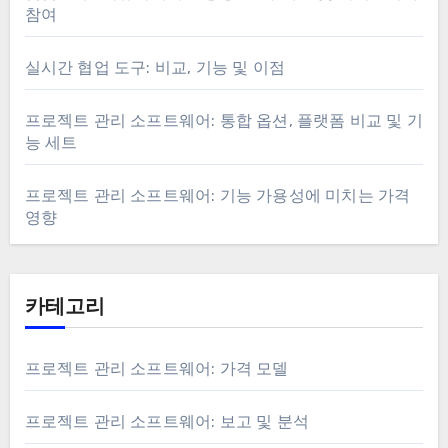
참여
실시간 협업 도구: 비교, 기능 및 이점
프로젝트 관리 소프트웨어: 통합 옵션, 플랫폼 비교 및 기
능 세트
프로젝트 관리 소프트웨어: 기능 가용성에 미치는 가격
영향
카테고리
프로젝트 관리 소프트웨어: 가격 모델
프로젝트 관리 소프트웨어: 보고 및 분석