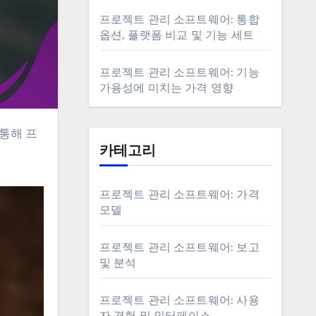
프로젝트 관리 소프트웨어: 통합
옵션, 플랫폼 비교 및 기능 세트
프로젝트 관리 소프트웨어: 기능
가용성에 미치는 가격 영향
카테고리
프로젝트 관리 소프트웨어: 가격
모델
프로젝트 관리 소프트웨어: 보고
및 분석
프로젝트 관리 소프트웨어: 사용
자 경험 및 인터페이스