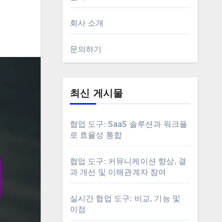
회사 소개
문의하기
최신 게시물
협업 도구: SaaS 솔루션과 워크플
로 효율성 통합
협업 도구: 커뮤니케이션 향상, 결
과 개선 및 이해관계자 참여
실시간 협업 도구: 비교, 기능 및
이점