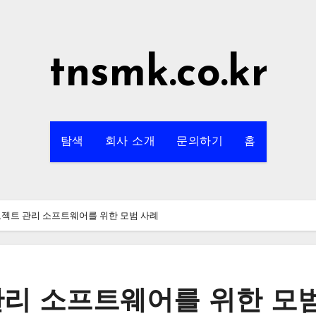
tnsmk.co.kr
탐색
회사 소개
문의하기
홈
로젝트 관리 소프트웨어를 위한 모범 사례
관리 소프트웨어를 위한 모