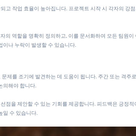
되고 작업 효율이 높아집니다. 프로젝트 시작 시 각자의 강점
 각자의 역할을 명확히 정의하고, 이를 문서화하여 모든 팀원이
업이나 누락이 발생할 수 있습니다.
 문제를 조기에 발견하는 데 도움이 됩니다. 주간 또는 격주
논의해야 합니다.
선점을 제안할 수 있는 기회를 제공합니다. 피드백은 긍정적
높일 수 있습니다.