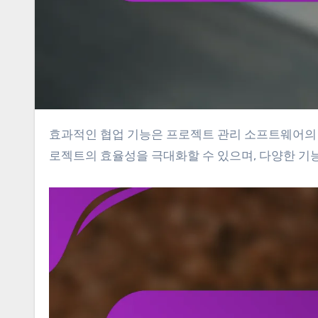
효과적인 협업 기능은 프로젝트 관리 소프트웨어의 성공에 필수적입니다. 팀원 간의 원활한 소통과 역할 분담을 통해 프
로젝트의 효율성을 극대화할 수 있으며, 다양한 기