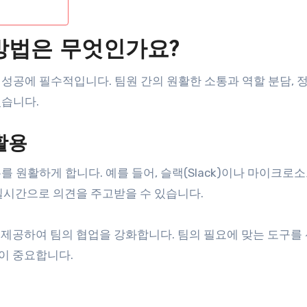
방법은 무엇인가요?
성공에 필수적입니다. 팀원 간의 원활한 소통과 역할 분담, 
있습니다.
활용
 원활하게 합니다. 예를 들어, 슬랙(Slack)이나 마이크로
하면 실시간으로 의견을 주고받을 수 있습니다.
을 제공하여 팀의 협업을 강화합니다. 팀의 필요에 맞는 도구를
것이 중요합니다.