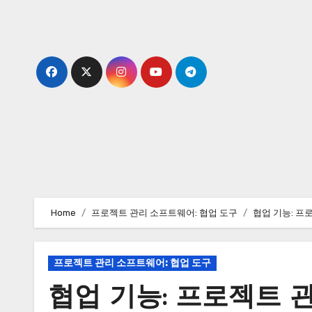
Skip
to
content
Home
프로젝트 관리 소프트웨어: 협업 도구
협업 기능: 프
프로젝트 관리 소프트웨어: 협업 도구
협업 기능: 프로젝트 