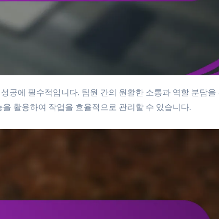
능을 활용하여 작업을 효율적으로 관리할 수 있습니다.