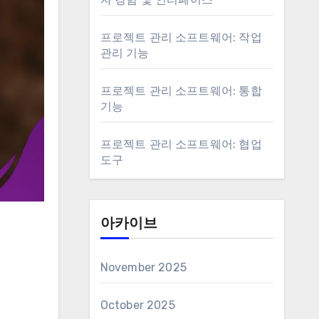
프로젝트 관리 소프트웨어: 작업
관리 기능
프로젝트 관리 소프트웨어: 통합
기능
프로젝트 관리 소프트웨어: 협업
도구
아카이브
November 2025
October 2025