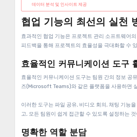
데이터 분석 및 인사이트 제공
협업 기능의 최선의 실천 
효과적인 협업 기능은 프로젝트 관리 소프트웨어의 
피드백을 통해 프로젝트의 효율성을 극대화할 수 
효율적인 커뮤니케이션 도구 
효율적인 커뮤니케이션 도구는 팀원 간의 정보 공유를
즈(Microsoft Teams)와 같은 플랫폼을 사용
이러한 도구는 파일 공유, 비디오 회의, 채팅 기능
고, 모든 팀원이 쉽게 접근할 수 있도록 설정하는 
명확한 역할 분담