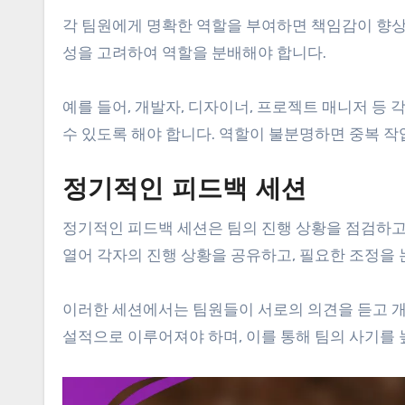
각 팀원에게 명확한 역할을 부여하면 책임감이 향상
성을 고려하여 역할을 분배해야 합니다.
예를 들어, 개발자, 디자이너, 프로젝트 매니저 등
수 있도록 해야 합니다. 역할이 불분명하면 중복 작
정기적인 피드백 세션
정기적인 피드백 세션은 팀의 진행 상황을 점검하고
열어 각자의 진행 상황을 공유하고, 필요한 조정을 
이러한 세션에서는 팀원들이 서로의 의견을 듣고 개
설적으로 이루어져야 하며, 이를 통해 팀의 사기를 