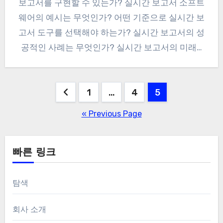
보고서를 구현할 수 있는가? 실시간 보고서 소프트
웨어의 예시는 무엇인가? 어떤 기준으로 실시간 보
고서 도구를 선택해야 하는가? 실시간 보고서의 성
공적인 사례는 무엇인가? 실시간 보고서의 미래…
Posts
1
…
4
5
pagination
« Previous Page
빠른 링크
탐색
회사 소개