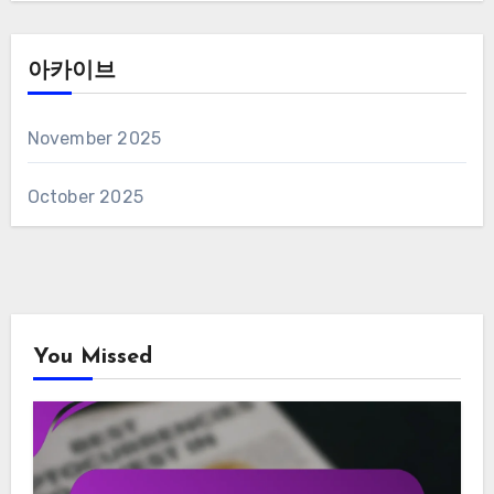
아카이브
November 2025
October 2025
You Missed