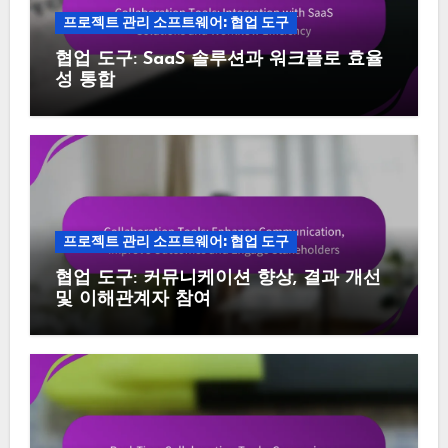
프로젝트 관리 소프트웨어: 협업 도구
협업 도구: SaaS 솔루션과 워크플로 효율
성 통합
프로젝트 관리 소프트웨어: 협업 도구
협업 도구: 커뮤니케이션 향상, 결과 개선
및 이해관계자 참여