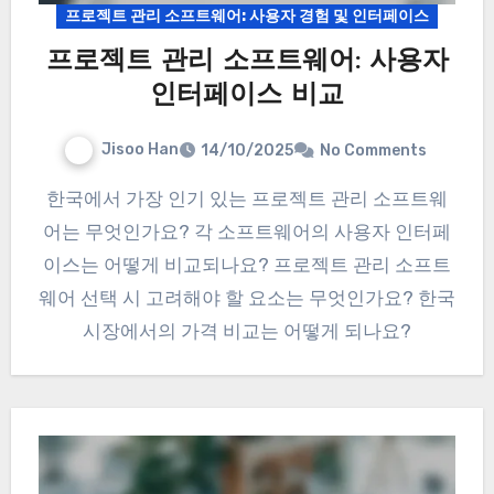
프로젝트 관리 소프트웨어: 사용자 경험 및 인터페이스
프로젝트 관리 소프트웨어: 사용자
인터페이스 비교
Jisoo Han
14/10/2025
No Comments
한국에서 가장 인기 있는 프로젝트 관리 소프트웨
어는 무엇인가요? 각 소프트웨어의 사용자 인터페
이스는 어떻게 비교되나요? 프로젝트 관리 소프트
웨어 선택 시 고려해야 할 요소는 무엇인가요? 한국
시장에서의 가격 비교는 어떻게 되나요?