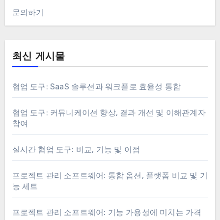
문의하기
최신 게시물
협업 도구: SaaS 솔루션과 워크플로 효율성 통합
협업 도구: 커뮤니케이션 향상, 결과 개선 및 이해관계자
참여
실시간 협업 도구: 비교, 기능 및 이점
프로젝트 관리 소프트웨어: 통합 옵션, 플랫폼 비교 및 기
능 세트
프로젝트 관리 소프트웨어: 기능 가용성에 미치는 가격