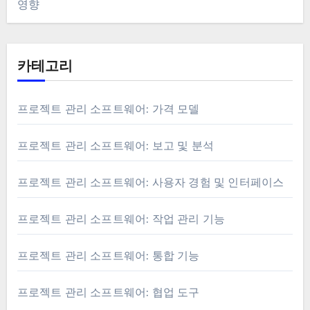
영향
카테고리
프로젝트 관리 소프트웨어: 가격 모델
프로젝트 관리 소프트웨어: 보고 및 분석
프로젝트 관리 소프트웨어: 사용자 경험 및 인터페이스
프로젝트 관리 소프트웨어: 작업 관리 기능
프로젝트 관리 소프트웨어: 통합 기능
프로젝트 관리 소프트웨어: 협업 도구