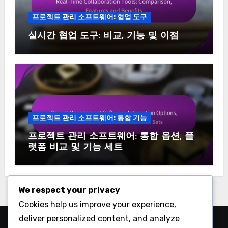
프로젝트 관리 소프트웨어: 협업 도구
실시간 협업 도구: 비교, 기능 및 이점
프로젝트 관리 소프트웨어: 통합 기능
프로젝트 관리 소프트웨어: 통합 옵션, 플
랫폼 비교 및 기능 세트
We respect your privacy
Cookies help us improve your experience,
deliver personalized content, and analyze