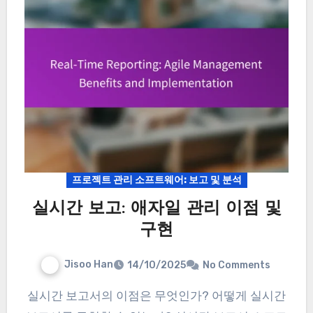
프로젝트 관리 소프트웨어: 보고 및 분석
실시간 보고: 애자일 관리 이점 및
구현
Jisoo Han
14/10/2025
No Comments
실시간 보고서의 이점은 무엇인가? 어떻게 실시간