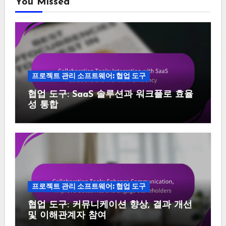
You Missed
프로젝트 관리 소프트웨어: 협업 도구
협업 도구: SaaS 솔루션과 워크플로 효율
성 통합
프로젝트 관리 소프트웨어: 협업 도구
협업 도구: 커뮤니케이션 향상, 결과 개선
및 이해관계자 참여