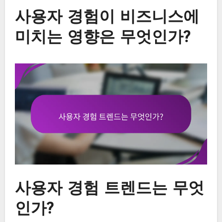
사용자 경험이 비즈니스에
미치는 영향은 무엇인가?
사용자 경험 트렌드는 무엇
인가?