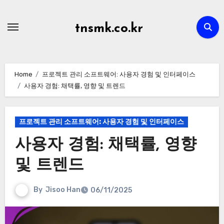
Skip
to
tnsmk.co.kr
content
Home
프로젝트 관리 소프트웨어: 사용자 경험 및 인터페이스
사용자 경험: 채택률, 영향 및 트렌드
프로젝트 관리 소프트웨어: 사용자 경험 및 인터페이스
사용자 경험: 채택률, 영향
및 트렌드
By
Jisoo Han
06/11/2025