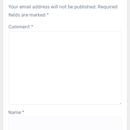
Your email address will not be published.
Required
fields are marked
*
Comment
*
Name
*