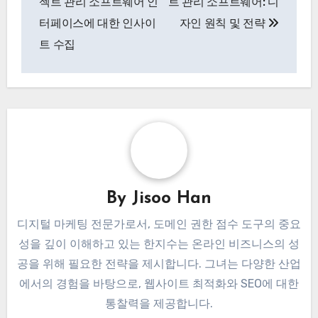
젝트 관리 소프트웨어 인
트 관리 소프트웨어: 디
터페이스에 대한 인사이
자인 원칙 및 전략
트 수집
By
Jisoo Han
디지털 마케팅 전문가로서, 도메인 권한 점수 도구의 중요
성을 깊이 이해하고 있는 한지수는 온라인 비즈니스의 성
공을 위해 필요한 전략을 제시합니다. 그녀는 다양한 산업
에서의 경험을 바탕으로, 웹사이트 최적화와 SEO에 대한
통찰력을 제공합니다.