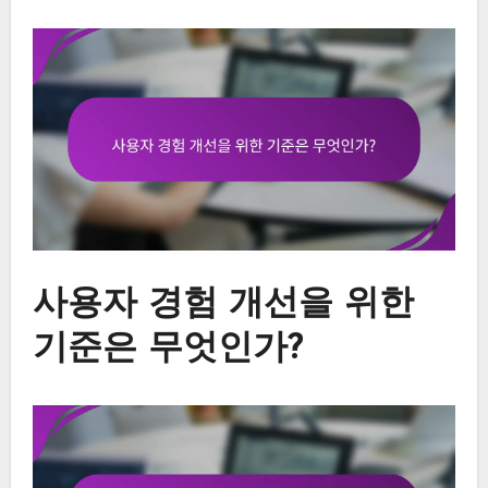
사용자 경험 개선을 위한
기준은 무엇인가?