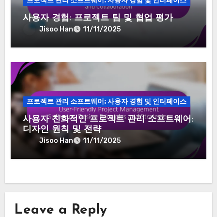
프로젝트 관리 소프트웨어: 사용자 경험 및 인터페이스
사용자 경험: 프로젝트 팀 및 협업 평가
Jisoo Han
11/11/2025
프로젝트 관리 소프트웨어: 사용자 경험 및 인터페이스
사용자 친화적인 프로젝트 관리 소프트웨어:
디자인 원칙 및 전략
Jisoo Han
11/11/2025
Leave a Reply