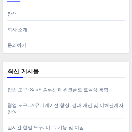
탐색
회사 소개
문의하기
최신 게시물
협업 도구: SaaS 솔루션과 워크플로 효율성 통합
협업 도구: 커뮤니케이션 향상, 결과 개선 및 이해관계자
참여
실시간 협업 도구: 비교, 기능 및 이점