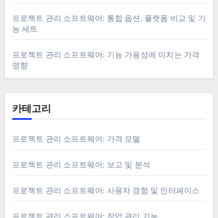
프로젝트 관리 소프트웨어: 통합 옵션, 플랫폼 비교 및 기
능 세트
프로젝트 관리 소프트웨어: 기능 가용성에 미치는 가격
영향
카테고리
프로젝트 관리 소프트웨어: 가격 모델
프로젝트 관리 소프트웨어: 보고 및 분석
프로젝트 관리 소프트웨어: 사용자 경험 및 인터페이스
프로젝트 관리 소프트웨어: 작업 관리 기능