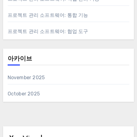
프로젝트 관리 소프트웨어: 통합 기능
프로젝트 관리 소프트웨어: 협업 도구
아카이브
November 2025
October 2025