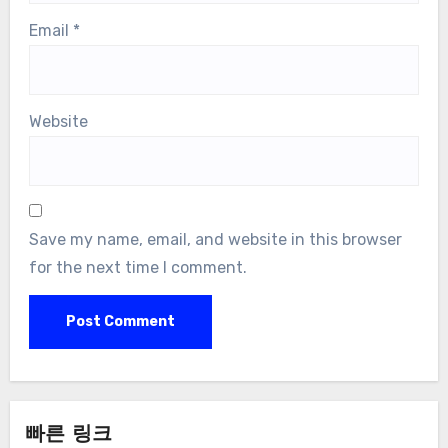
Email
*
Website
Save my name, email, and website in this browser
for the next time I comment.
빠른 링크