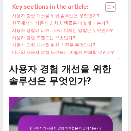
Key sections in the article:
사용자 경험 개선을 위한 솔루션은 무엇인가?
한국에서의 사용자 경험 채택률은 어떻게 되는가?
사용자 경험이 비즈니스에 미치는 영향은 무엇인가?
사용자 경험 트렌드는 무엇인가?
사용자 경험 개선을 위한 기준은 무엇인가?
미래의 사용자 경험 트렌드는 어떻게 변화할 것인가?
사용자 경험 개선을 위한
솔루션은 무엇인가?