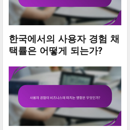
한국에서의 사용자 경험 채
택률은 어떻게 되는가?