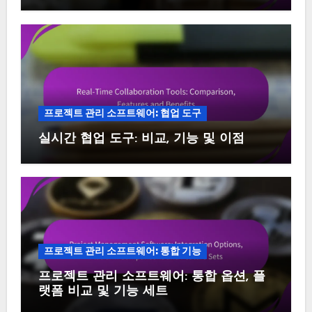
프로젝트 관리 소프트웨어: 협업 도구
실시간 협업 도구: 비교, 기능 및 이점
프로젝트 관리 소프트웨어: 통합 기능
프로젝트 관리 소프트웨어: 통합 옵션, 플
랫폼 비교 및 기능 세트