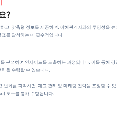
요?
하고, 맞춤형 정보를 제공하며, 이해관계자와의 투명성을 높
목표를 달성하는 데 필수적입니다.
터를 분석하여 인사이트를 도출하는 과정입니다. 이를 통해 
전략을 수립할 수 있습니다.
요 변화를 파악하면, 재고 관리 및 마케팅 전략을 조정할 수 있
gence) 도구를 통해 수행됩니다.