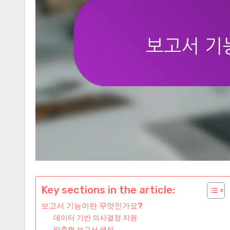
Key sections in the article:
보고서 기능이란 무엇인가요?
데이터 기반 의사결정 지원
맞춤형 보고서 생성