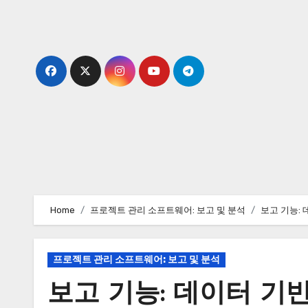
Skip
to
content
Home
프로젝트 관리 소프트웨어: 보고 및 분석
보고 기능:
프로젝트 관리 소프트웨어: 보고 및 분석
보고 기능: 데이터 기반