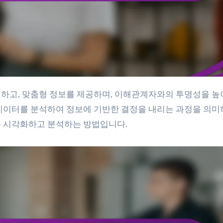
데이터를 분석하여 정보에 기반한 결정을 내리는 과정을 의미하
를 시각화하고 분석하는 방법입니다.