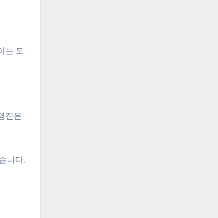
이는 도
경영진은
습니다.