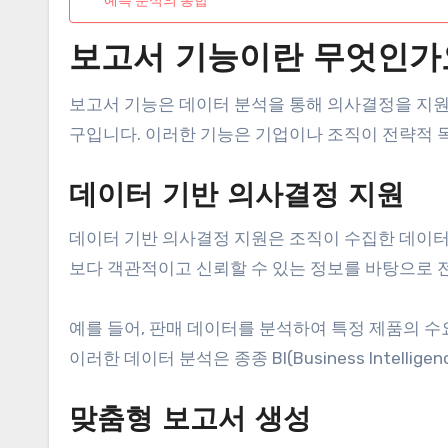
보고서 기능이란 무엇인가
보고서 기능은 데이터 분석을 통해 의사결정을 지원
구입니다. 이러한 기능은 기업이나 조직이 전략적 
데이터 기반 의사결정 지원
데이터 기반 의사결정 지원은 조직이 수집한 데이
보다 객관적이고 신뢰할 수 있는 정보를 바탕으로 
예를 들어, 판매 데이터를 분석하여 특정 제품의 수
이러한 데이터 분석은 종종 BI(Business Intelli
맞춤형 보고서 생성