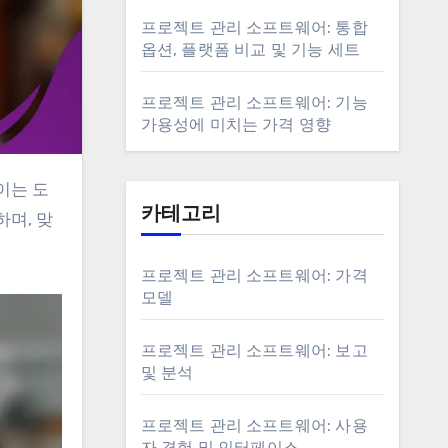
프로젝트 관리 소프트웨어: 통합
옵션, 플랫폼 비교 및 기능 세트
프로젝트 관리 소프트웨어: 기능
가용성에 미치는 가격 영향
카테고리
며, 맞
프로젝트 관리 소프트웨어: 가격
모델
프로젝트 관리 소프트웨어: 보고
및 분석
프로젝트 관리 소프트웨어: 사용
자 경험 및 인터페이스