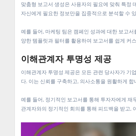
맞춤형 보고서 생성은 사용자의 필요에 맞춰 특정 
자신에게 필요한 정보만을 집중적으로 분석할 수 
예를 들어, 마케팅 팀은 캠페인 성과에 대한 보고서를
양한 템플릿과 필터를 활용하여 보고서를 쉽게 커
이해관계자 투명성 제공
이해관계자 투명성 제공은 모든 관련 당사자가 기업
다. 이는 신뢰를 구축하고, 의사소통을 원활하게 합
예를 들어, 정기적인 보고서를 통해 투자자에게 재무
관계자와의 정기적인 회의를 통해 피드백을 받고, 