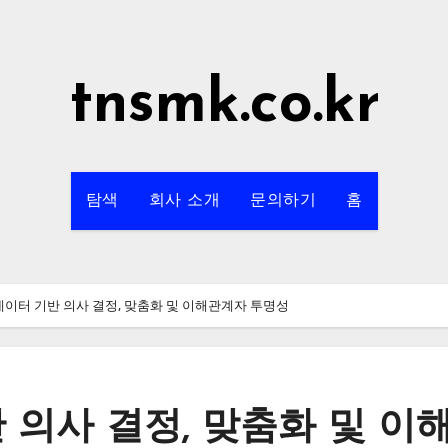
tnsmk.co.kr
탐색
회사 소개
문의하기
홈
 데이터 기반 의사 결정, 맞춤화 및 이해관계자 투명성
 의사 결정, 맞춤화 및 이