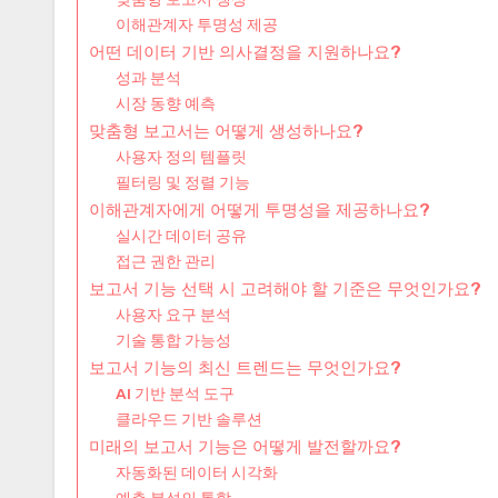
이해관계자 투명성 제공
어떤 데이터 기반 의사결정을 지원하나요?
성과 분석
시장 동향 예측
맞춤형 보고서는 어떻게 생성하나요?
사용자 정의 템플릿
필터링 및 정렬 기능
이해관계자에게 어떻게 투명성을 제공하나요?
실시간 데이터 공유
접근 권한 관리
보고서 기능 선택 시 고려해야 할 기준은 무엇인가요?
사용자 요구 분석
기술 통합 가능성
보고서 기능의 최신 트렌드는 무엇인가요?
AI 기반 분석 도구
클라우드 기반 솔루션
미래의 보고서 기능은 어떻게 발전할까요?
자동화된 데이터 시각화
예측 분석의 통합