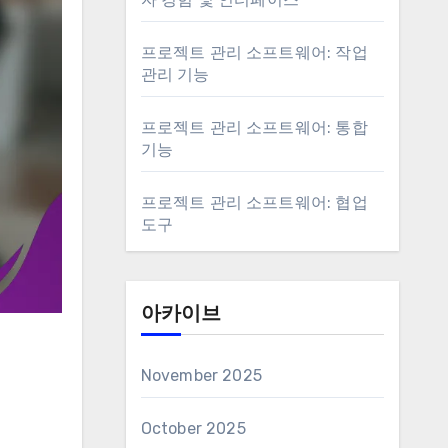
프로젝트 관리 소프트웨어: 작업
관리 기능
프로젝트 관리 소프트웨어: 통합
기능
프로젝트 관리 소프트웨어: 협업
도구
아카이브
November 2025
October 2025