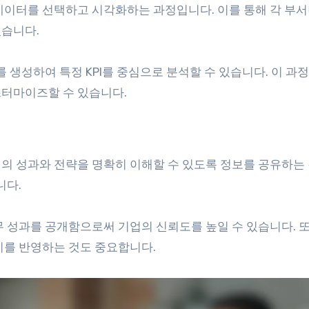
데이터를 선택하고 시각화하는 과정입니다. 이를 통해 각 부서
있습니다.
 생성하여 특정 KPI를 중심으로 분석할 수 있습니다. 이 과
스터마이즈할 수 있습니다.
의 성과와 전략을 명확히 이해할 수 있도록 정보를 공유하는
니다.
 성과를 공개함으로써 기업의 신뢰도를 높일 수 있습니다. 또
이를 반영하는 것도 중요합니다.