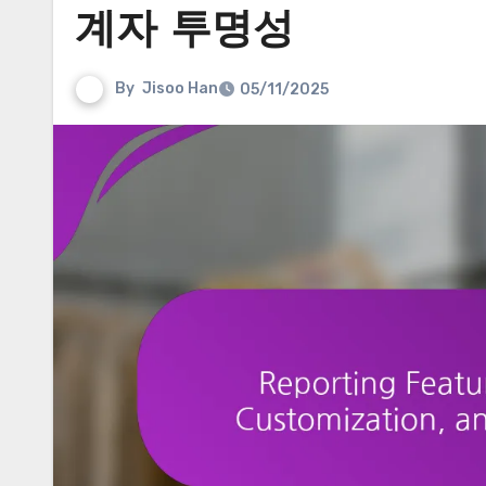
계자 투명성
By
Jisoo Han
05/11/2025