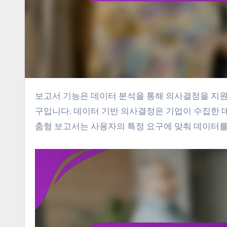
보고서 기능은 데이터 분석을 통해 의사결정을 지원하고, 맞춤형 정보를 제공하며, 이해관계자와의 투명성을 높이는 도
구입니다. 데이터 기반 의사결정은 기업이 수집한 
춤형 보고서는 사용자의 특정 요구에 맞춰 데이터